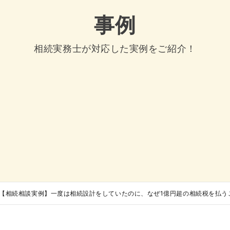
事例
相続実務士が対応した実例をご紹介！
【相続相談実例】一度は相続設計をしていたのに、なぜ1億円超の相続税を払う