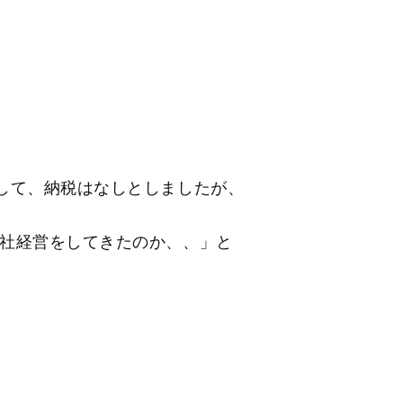
して、納税はなしとしましたが、
社経営をしてきたのか、、」と