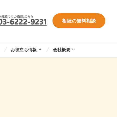
相続の無料相談
お役立ち情報
会社概要