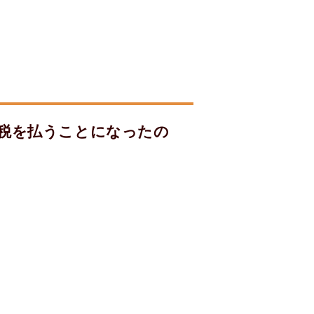
続税を払うことになったの