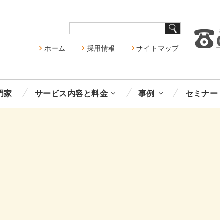
ホーム
採用情報
サイトマップ
門家
サービス内容と料金
事例
セミナー