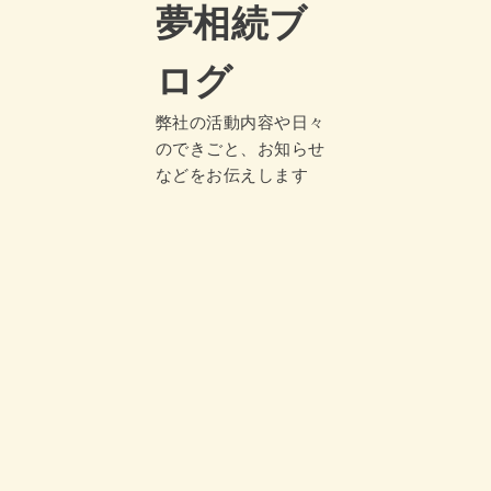
夢相続ブ
ログ
弊社の活動内容や日々
のできごと、お知らせ
などをお伝えします