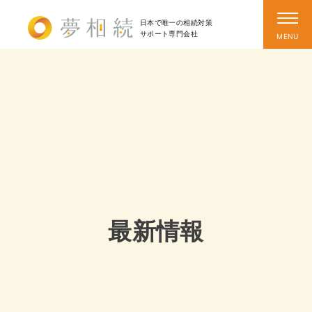
日本で唯一の相続対策
サポート
専門会社
最新情報