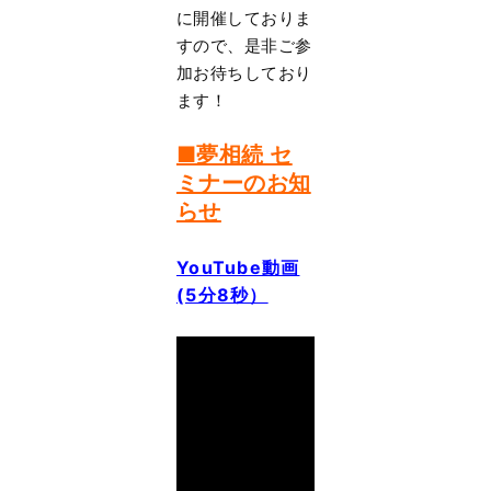
に開催しておりま
すので、是非ご参
加お待ちしており
ます！
■夢相続 セ
ミナーのお知
らせ
YouTube動画
(5分8秒）