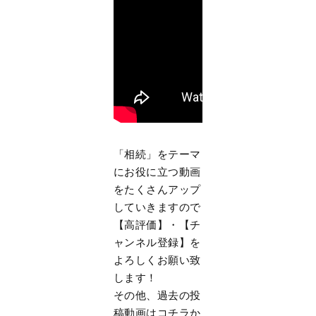
「相続」をテーマ
にお役に立つ動画
をたくさんアップ
していきますので
【高評価】・【チ
ャンネル登録】を
よろしくお願い致
します！
その他、過去の投
稿動画はコチラか