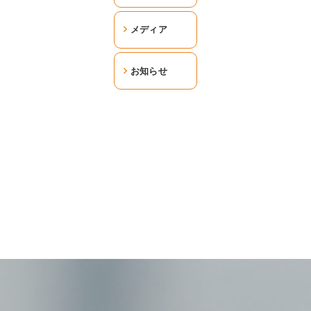
メディア
お知らせ