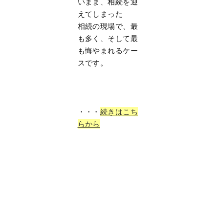
いまま、相続を迎
えてしまった
相続の現場で、最
も多く、そして最
も悔やまれるケー
スです。
・・・
続きはこち
らから