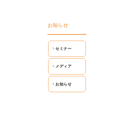
お知らせ
セミナー
メディア
お知らせ