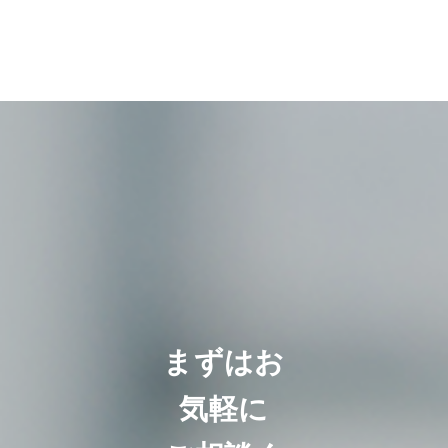
まずはお
気軽に