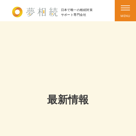
日本で唯一の相続対策
サポート
専門会社
最新情報