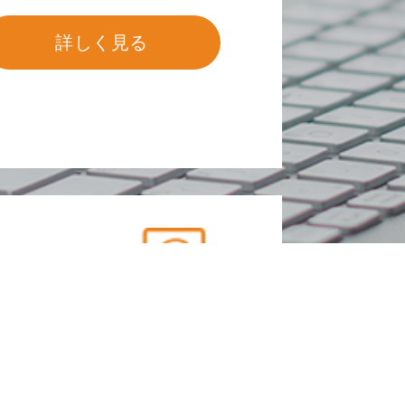
詳しく見る
ジン