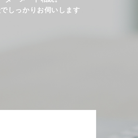
談でしっかりお伺いします