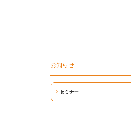
お知らせ
セミナー