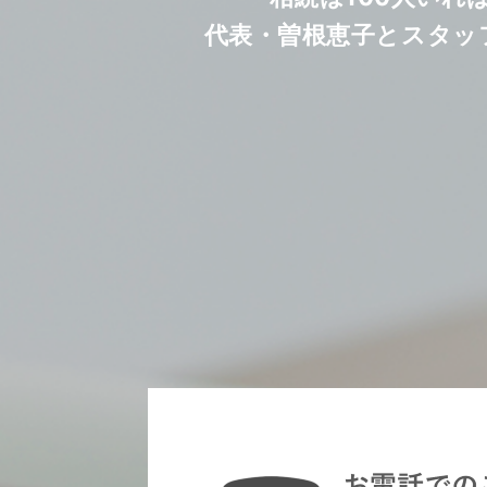
代表・曽根恵子とスタッ