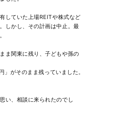
していた上場REITや株式など
。しかし、その計画は中止。最
。
まま関東に残り、子どもや孫の
万円」がそのまま残っていました。
思い、相談に来られたのでし