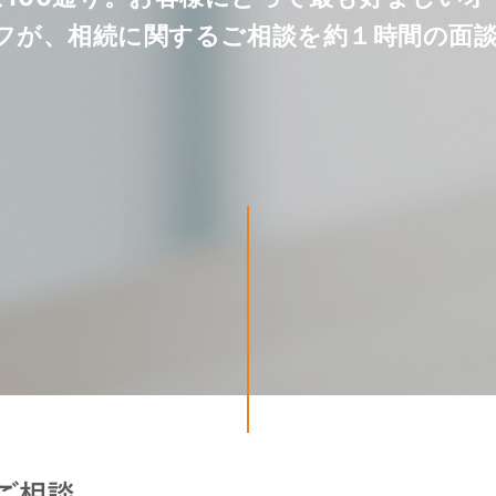
フが、相続に関するご相談を約１時間の面