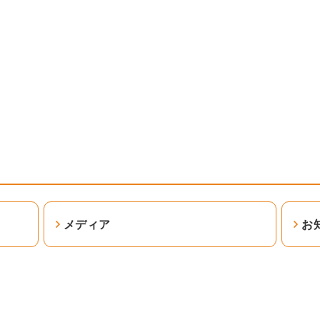
メディア
お