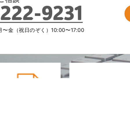
〜金（祝日のぞく）10:00〜17:00
メールマガ