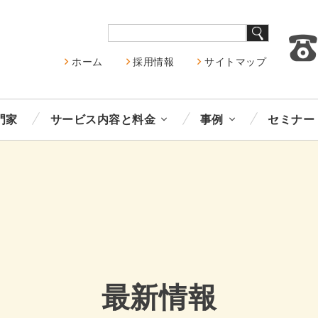
ホーム
採用情報
サイトマップ
門家
サービス内容と料金
事例
セミナー
最新情報