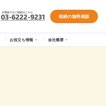
相続の無料相談
お役立ち情報
会社概要