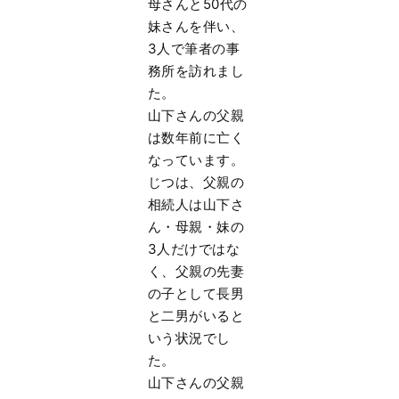
母さんと50代の
妹さんを伴い、
3人で筆者の事
務所を訪れまし
た。
山下さんの父親
は数年前に亡く
なっています。
じつは、父親の
相続人は山下さ
ん・母親・妹の
3人だけではな
く、父親の先妻
の子として長男
と二男がいると
いう状況でし
た。
山下さんの父親