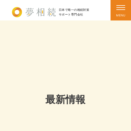
日本で唯一の相続対策
サポート
専門会社
最新情報