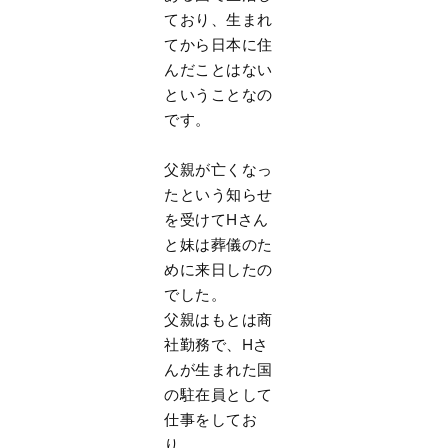
ており、生まれ
てから日本に住
んだことはない
ということなの
です。
父親が亡くなっ
たという知らせ
を受けてHさん
と妹は葬儀のた
めに来日したの
でした。
父親はもとは商
社勤務で、Hさ
んが生まれた国
の駐在員として
仕事をしてお
り、