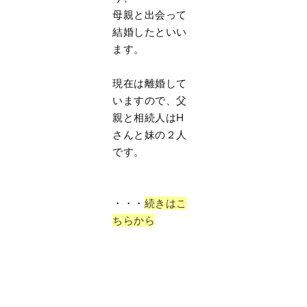
母親と出会って
結婚したといい
ます。
現在は離婚して
いますので、父
親と相続人はH
さんと妹の２人
です。
・・・
続きはこ
ちらから