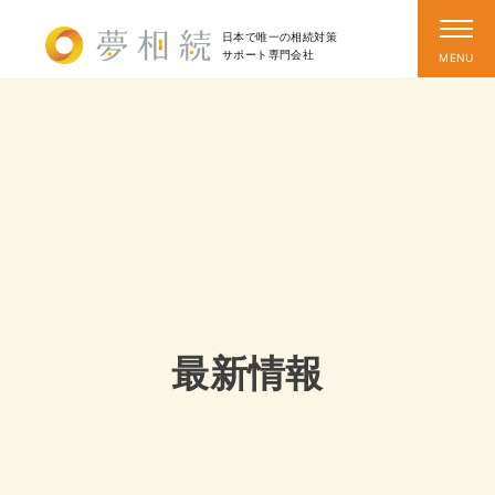
日本で唯一の相続対策
サポート
専門会社
最新情報