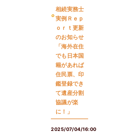
相続実務士
実例Ｒｅｐ
ｏｒｔ更新
のお知らせ
「海外在住
でも日本国
籍があれば
住民票、印
鑑登録でき
て遺産分割
協議が楽
に！」
2025/07/04/16:00