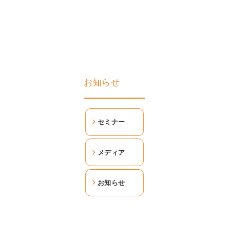
お知らせ
セミナー
メディア
お知らせ