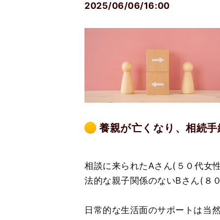
2025/06/06/16:00
養親が亡くなり、相続手
相談に来られたAさん(５０代女性
法的な親子関係のないBさん(８
日常的な生活面のサポートは当