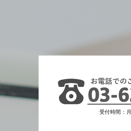
受付時間：月〜