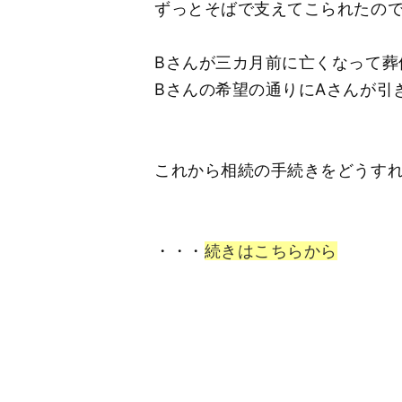
ずっとそばで支えてこられたの
Bさんが三カ月前に亡くなって葬
Bさんの希望の通りにAさんが引
これから相続の手続きをどうすれ
・・・
続きはこちらから