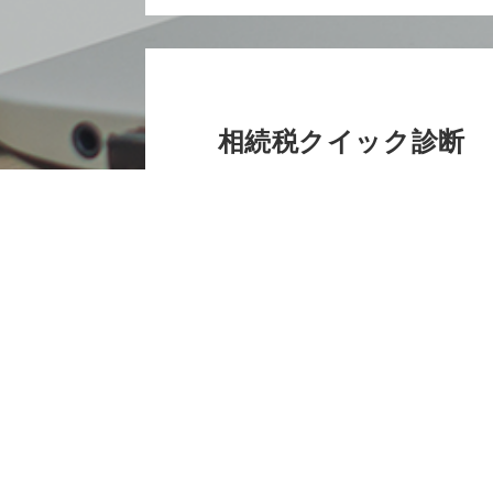
相続税クイック診断