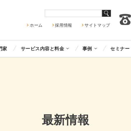
ホーム
採用情報
サイトマップ
門家
サービス内容と料金
事例
セミナー
最新情報