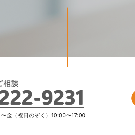
金（祝日のぞく）10:00〜17:00