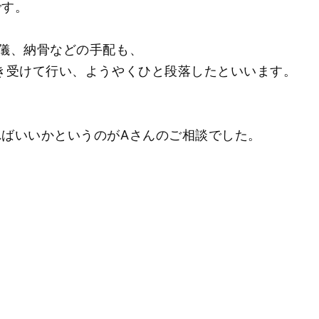
です。
儀、納骨などの手配も、
き受けて行い、ようやくひと段落したといいます。
ばいいかというのがAさんのご相談でした。