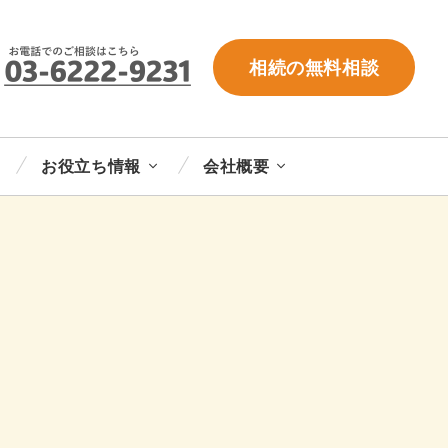
相続の無料相談
お役立ち情報
会社概要