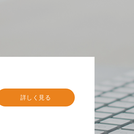
詳しく見る