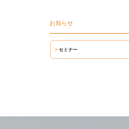
お知らせ
セミナー