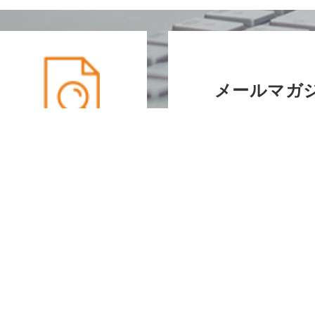
メールマガ