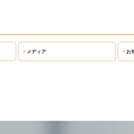
メディア
お