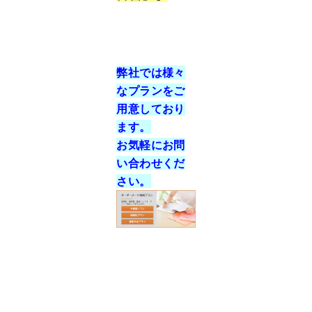
弊社では様々
なプランをご
用意しており
ます。
お気軽にお問
い合わせくだ
さい。