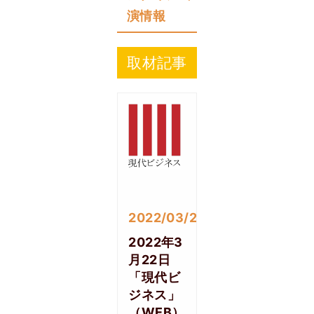
演情報
取材記事
2022/03/24
2022年3
月22日
「現代ビ
ジネス」
（WEB）