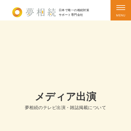
日本で唯一の相続対策
サポート
専門会社
メディア出演
夢相続のテレビ出演・雑誌掲載について