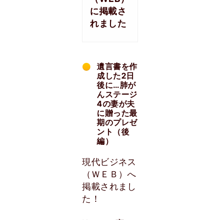
に掲載さ
れました
遺言書を作
成した2日
後に…肺が
んステージ
4の妻が夫
に贈った最
期のプレゼ
ント（後
編）
現代ビジネス
（ＷＥＢ）へ
掲載されまし
た！