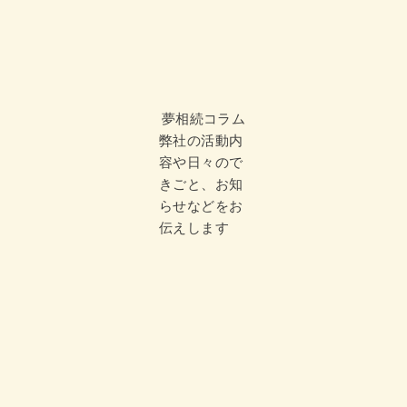
夢相続コラム
弊社の活動内
容や日々ので
きごと、お知
らせなどをお
伝えします