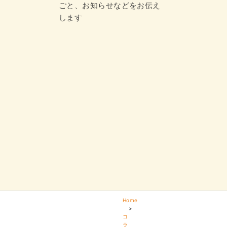
ごと、お知らせなどをお伝え
します
Home
>
コ
ラ