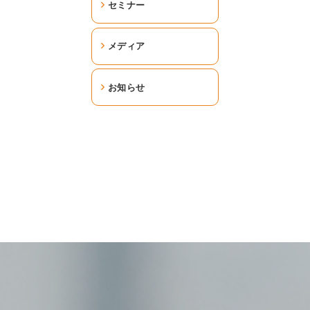
セミナー
メディア
お知らせ