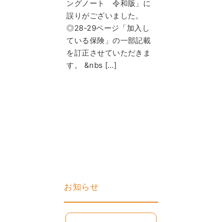
ングノート 令和版」に
誤りがございました。
◎28-29ページ「加入し
ている保険」の一部記載
を訂正させていただきま
す。 &nbs […]
お知らせ