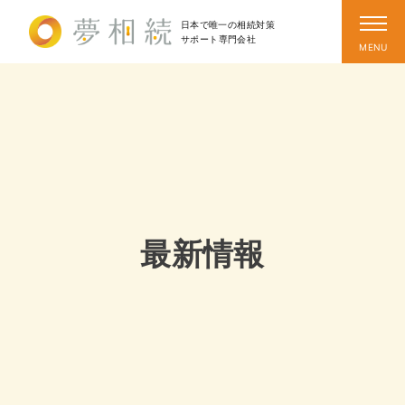
日本で唯一の相続対策
サポート
専門会社
最新情報