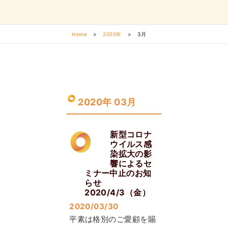
Home
>
2020年
>
3月
2020年 03月
新型コロナ
ウイルス感
染拡大の影
響によるセ
ミナー中止のお知
らせ
2020/4/3（金）
2020/03/30
平素は格別のご愛顧を賜