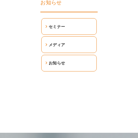
お知らせ
セミナー
メディア
お知らせ