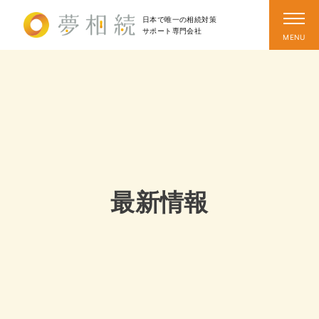
日本で唯一の相続対策
サポート
専門会社
最新情報