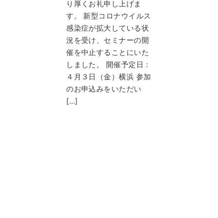
り厚くお礼申し上げま
す。 新型コロナウイルス
感染症が拡大している状
況を受け、セミナーの開
催を中止することにいた
しました。 開催予定日：
４月３日（金）横浜 参加
のお申込みをいただい
[…]