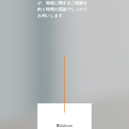
が、相続に関するご相談を
約１時間の面談でしっかり
お伺いします