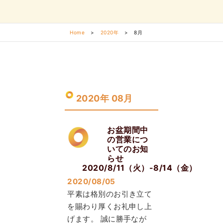
Home
>
2020年
>
8月
2020年 08月
お盆期間中
の営業につ
いてのお知
らせ
2020/8/11（火）-8/14（金）
2020/08/05
平素は格別のお引き立て
を賜わり厚くお礼申し上
げます。 誠に勝手なが