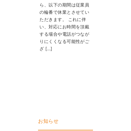
ら、以下の期間は従業員
の輪番で休業とさせてい
ただきます。 これに伴
い、対応にお時間を頂戴
する場合や電話がつなが
りにくくなる可能性がご
ざ […]
お知らせ