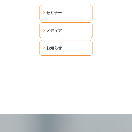
セミナー
メディア
お知らせ