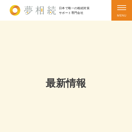
日本で唯一の相続対策
サポート
専門会社
最新情報