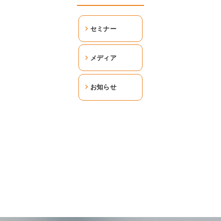
セミナー
メディア
お知らせ