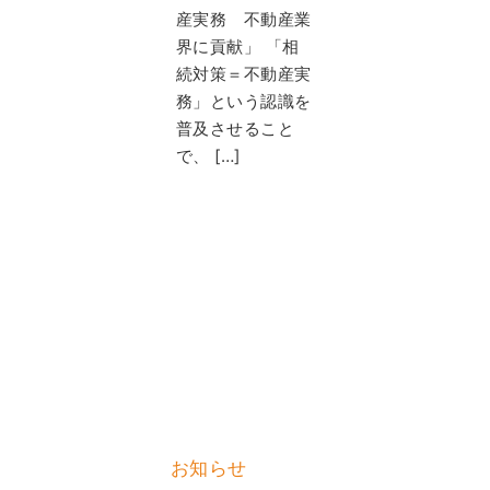
産実務 不動産業
界に貢献」 「相
続対策＝不動産実
務」という認識を
普及させること
で、 […]
お知らせ