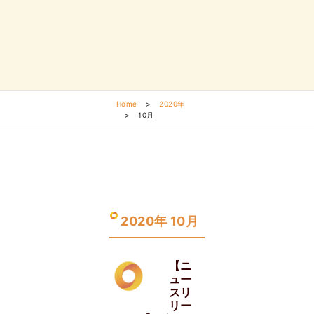
Home
>
2020年
>
10月
2020年 10月
【ニ
ュー
スリ
リー