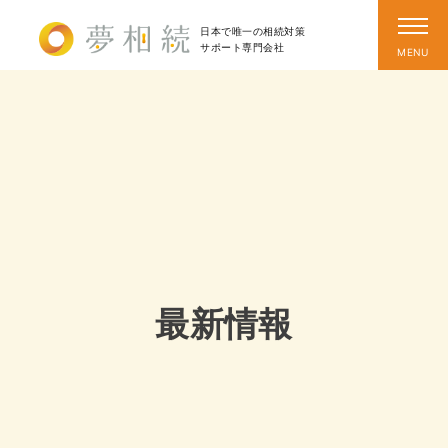
日本で唯一の相続対策
サポート
専門会社
最新情報