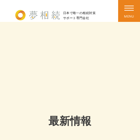
日本で唯一の相続対策
サポート
専門会社
最新情報