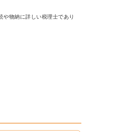
相続や物納に詳しい税理士であり