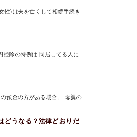
女性)は夫を亡くして相続手続き
円控除の特例は 同居してる人に
親の預金の方がある場合、 母親の
はどうなる？法律どおりだ