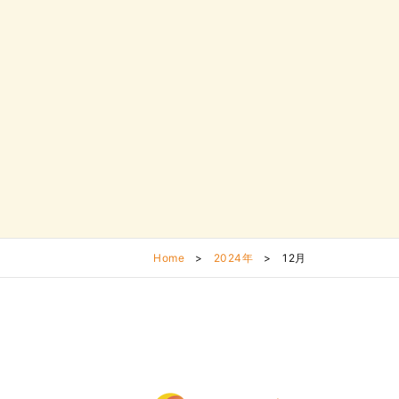
Home
>
2024年
>
12月