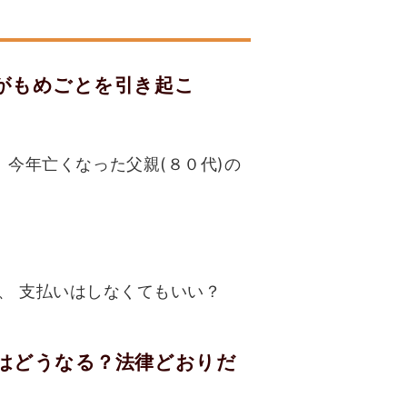
がもめごとを引き起こ
 今年亡くなった父親(８０代)の
、 支払いはしなくてもいい？
はどうなる？法律どおりだ