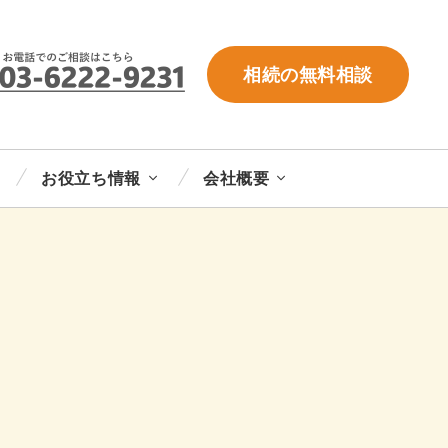
相続の無料相談
お役立ち情報
会社概要