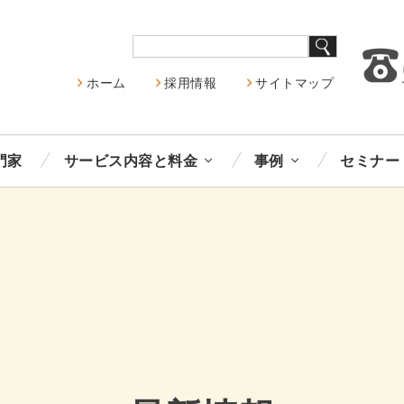
ホーム
採用情報
サイトマップ
門家
サービス内容と料金
事例
セミナー