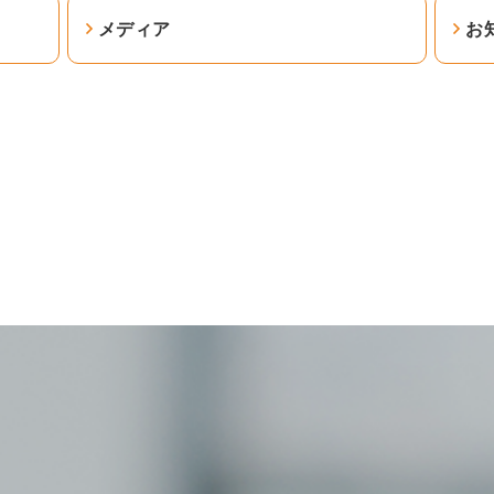
メディア
お