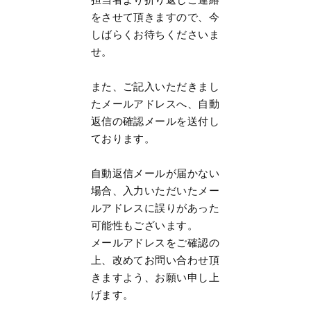
をさせて頂きますので、今
しばらくお待ちくださいま
せ。
また、ご記入いただきまし
たメールアドレスへ、自動
返信の確認メールを送付し
ております。
自動返信メールが届かない
場合、入力いただいたメー
ルアドレスに誤りがあった
可能性もございます。
メールアドレスをご確認の
上、改めてお問い合わせ頂
きますよう、お願い申し上
げます。