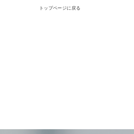
トップページに戻る