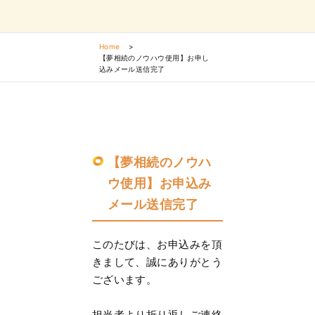
Home
>
【夢相続のノウハウ使用】お申し
込みメール送信完了
【夢相続のノウハ
ウ使用】お申込み
メール送信完了
このたびは、お申込みを頂
きまして、誠にありがとう
ございます。
担当者より折り返しご連絡