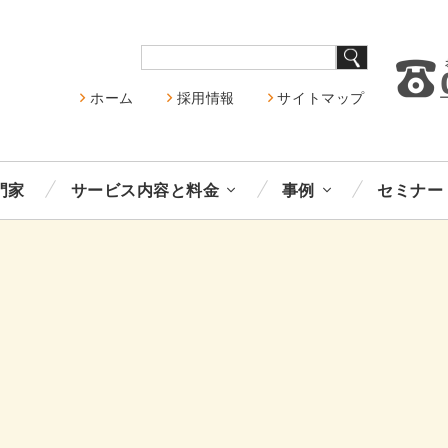
ホーム
採用情報
サイトマップ
門家
サービス内容と料金
事例
セミナー