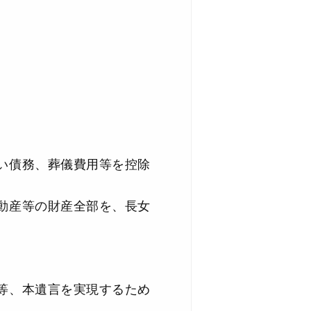
い債務、葬儀費用等を控除
動産等の財産全部を、長女
、本遺言を実現するため