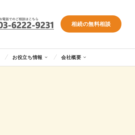
相続の無料相談
お役立ち情報
会社概要