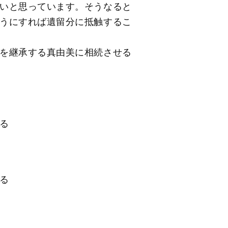
いと思っています。そうなると
うにすれば遺留分に抵触するこ
を継承する真由美に相続させる
る
る