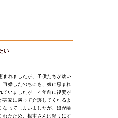
たい
恵まれましたが、子供たちが幼い
、再婚したのちにも、娘に恵まれ
れていましたが、４年前に後妻が
が実家に戻って介護してくれるよ
くなってしまいましたが、娘が離
くれたため、根本さんは頼りにす