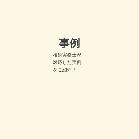
事例
相続実務士が
対応した実例
をご紹介！