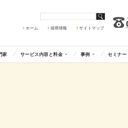
ホーム
採用情報
サイトマップ
門家
サービス内容と料金
事例
セミナー