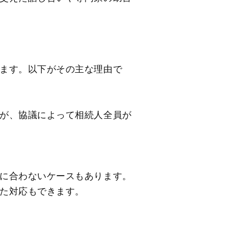
ます。以下がその主な理由で
が、協議によって相続人全員が
に合わないケースもあります。
た対応もできます。