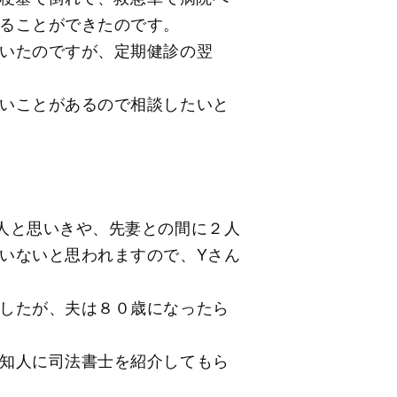
ることができたのです。
いたのですが、定期健診の翌
いことがあるので相談したいと
人と思いきや、先妻との間に２人
いないと思われますので、Yさん
したが、夫は８０歳になったら
知人に司法書士を紹介してもら