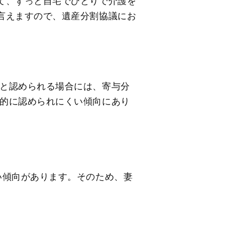
て、ずっと自宅でひとりで介護を
言えますので、遺産分割協議にお
と認められる場合には、寄与分
的に認められにくい傾向にあり
い傾向があります。そのため、妻