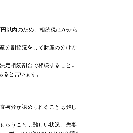
0万円以内のため、相続税はかから
産分割協議をして財産の分け方
法定相続割合で相続することに
あると言います。
寄与分が認められることは難し
もらうことは難しい状況。先妻