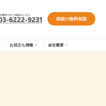
相続の無料相談
お役立ち情報
会社概要