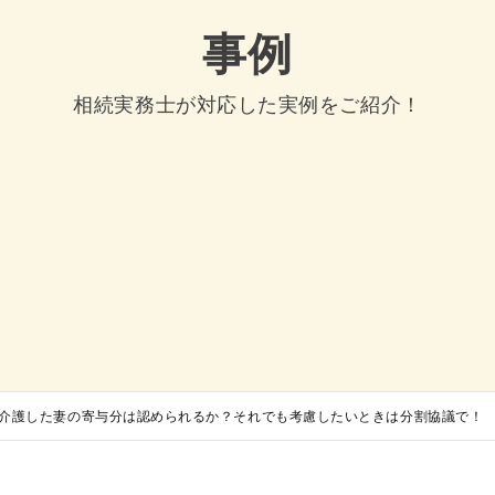
事例
相続実務士が対応した実例をご紹介！
介護した妻の寄与分は認められるか？それでも考慮したいときは分割協議で！