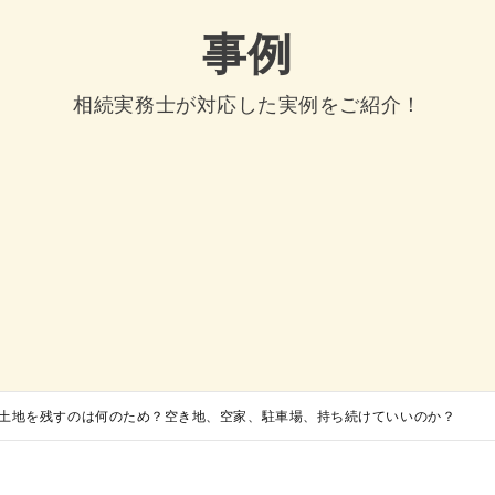
事例
相続実務士が対応した実例をご紹介！
土地を残すのは何のため？空き地、空家、駐車場、持ち続けていいのか？