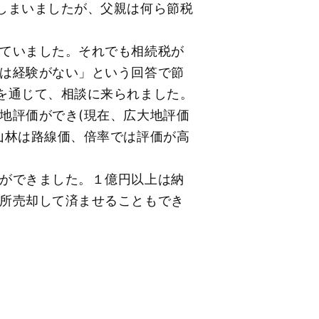
しまいましたが、父親は何ら節税
ていました。それでも相続税が
は経験がない」という回答で節
を通じて、相談に来られました。
地評価ができ(現在、広大地評価
山林は路線価、倍率では評価が高
ができました。１億円以上は納
所売却して済ませることもでき