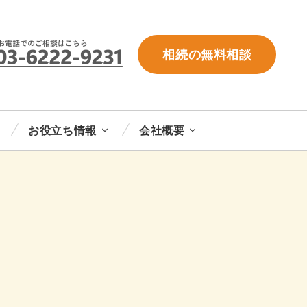
相続の無料相談
お役立ち情報
会社概要