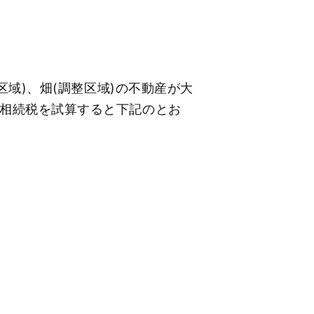
区域)、畑(調整区域)の不動産が大
相続税を試算すると下記のとお