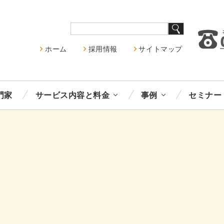
ホーム
採用情報
サイトマップ
門家
サービス内容と料金
事例
セミナー