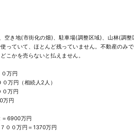
空き地(市街化の畑)、駐車場(調整区域)、山林(調整
で使っていて、ほとんど残っていません。不動産のみで
、どこかを売らないと払えません。
０万円
万円（相続人2人）
０万円
万円
＝6900万円
-７００万円＝1370万円