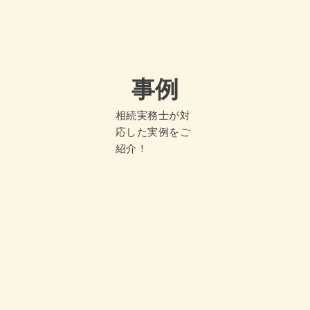
事例
相続実務士が対
応した実例をご
紹介！