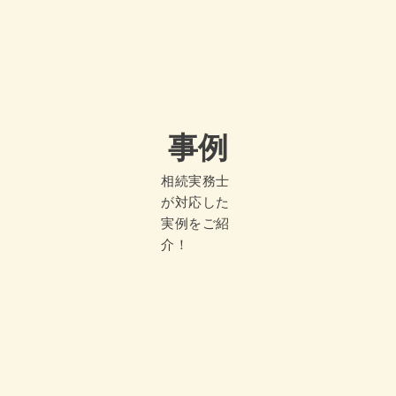
事例
相続実務士
が対応した
実例をご紹
介！