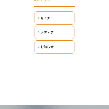
セミナー
メディア
お知らせ