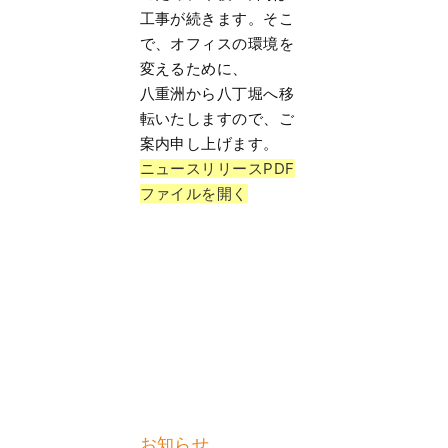
工事が続きます。そこ
で、オフィスの環境を
変えるために、
八重洲から八丁堀へ移
転いたしますので、ご
案内申し上げます。
ニュースリリースPDF
ファイルを開く
お知らせ