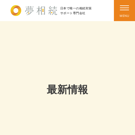
日本で唯一の相続対策
サポート
専門会社
最新情報