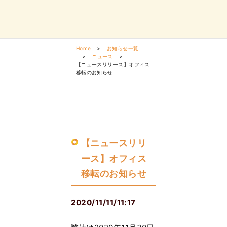
Home
>
お知らせ一覧
>
ニュース
>
【ニュースリリース】オフィス
移転のお知らせ
【ニュースリリ
ース】オフィス
移転のお知らせ
2020/11/11/11:17