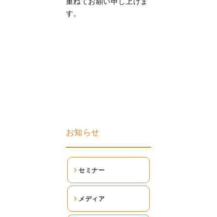
重ねてお願い申し上げま
す。
お知らせ
セミナー
メディア