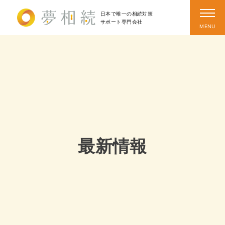
日本で唯一の相続対策
サポート
専門会社
最新情報