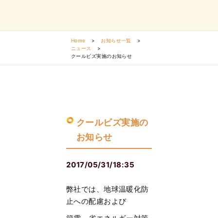
Home
>
お知らせ一覧
>
ニュース
>
クールビズ実施のお知らせ
クールビズ実施の
お知らせ
2017/05/31/18:35
弊社では、地球温暖化防
止への配慮および