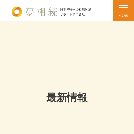
日本で唯一の相続対策
サポート
専門会社
最新情報