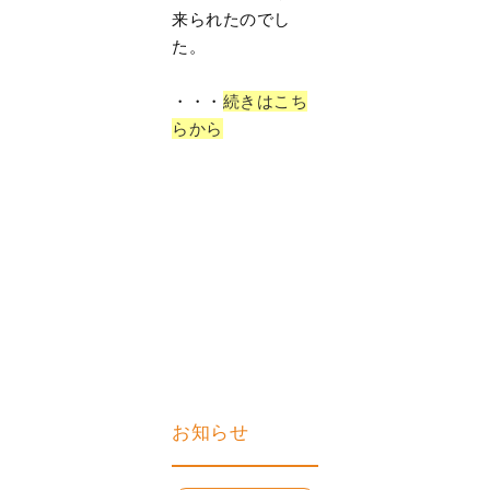
来られたのでし
た。
・・・
続きはこち
らから
お知らせ