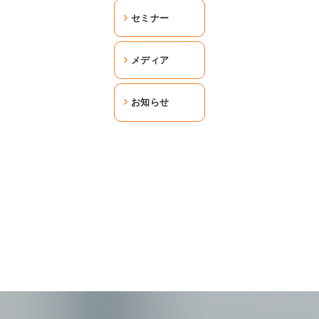
セミナー
メディア
お知らせ