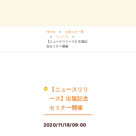
Home
>
お知らせ一覧
>
ニュース
>
【ニュースリリース】出版記
念セミナー開催
【ニュースリリ
ース】出版記念
セミナー開催
2020/11/18/09:00