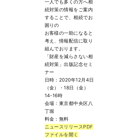
一人でも多くの方へ相
続対策の情報をご案内
することで、相続でお
困りの
お客様の一助になると
考え、情報配信に取り
組んでおります。
「財産を減らさない相
続対策」出版記念セミ
ナー
日時：2020年12月4日
（金）・18日（金）
14-16時
会場：東京都中央区八
丁堀
料金：無料
ニュースリリースPDF
ファイルを開く