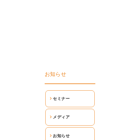
お知らせ
セミナー
メディア
お知らせ