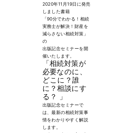
2020年11月19日に発売
しました書籍
「90分でわかる！相続
実務士が解決！財産を
減らさない相続対策」
の
出版記念セミナーを開
催いたします。
「相続対策が
必要なのに、
どこに？誰
に？相談にす
る？ 」
出版記念セミナーで
は、最新の相続対策事
情をわかりやすく解説
します。