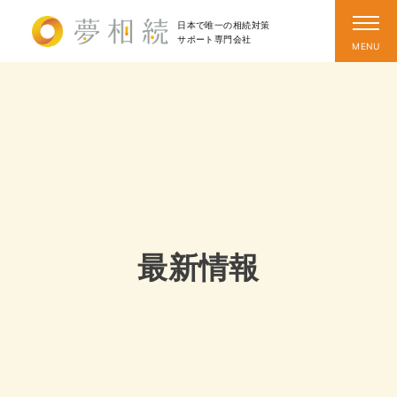
日本で唯一の相続対策
サポート
専門会社
最新情報