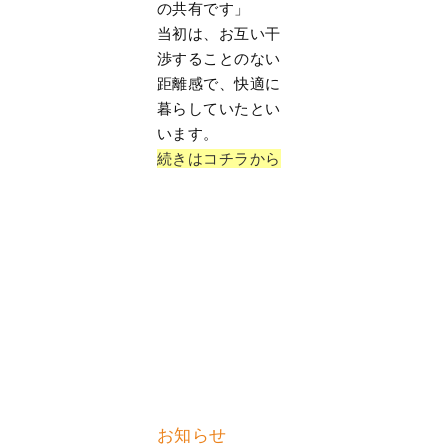
の共有です」
当初は、お互い干
渉することのない
距離感で、快適に
暮らしていたとい
います。
続きはコチラから
お知らせ