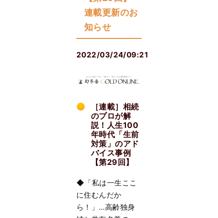
連載更新のお
知らせ
2022/03/24/09:21
［連載］相続
のプロが解
説！人生100
年時代「生前
対策」のアド
バイス事例
【第29回】
◆「私は一生ここ
に住むんだか
ら！」…高齢独身