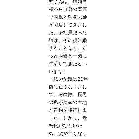
林さんは、結婚当
初から自分の実家
で両親と独身の姉
と同居してきまし
た。会社員だった
姉は、その後結婚
することなく、ず
っと両親と一緒に
生活してきたとい
います。
「私の父親は20年
前に亡くなりまし
て、その際、長男
の私が実家の土地
と建物を相続しま
した。しかし、老
朽化がひどいた
め、父が亡くなっ