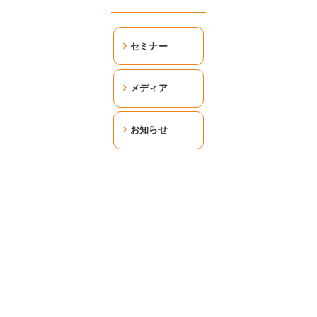
セミナー
メディア
お知らせ