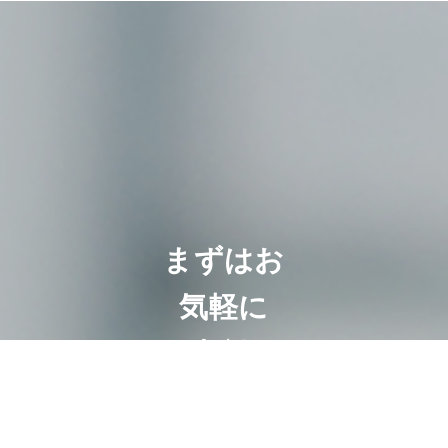
まずはお
気軽に
ご相談く
ださい