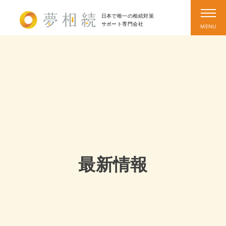
日本で唯一の相続対策
サポート
専門会社
最新情報