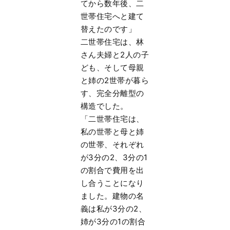
てから数年後、二
世帯住宅へと建て
替えたのです」
二世帯住宅は、林
さん夫婦と2人の子
ども、そして母親
と姉の2世帯が暮ら
す、完全分離型の
構造でした。
「二世帯住宅は、
私の世帯と母と姉
の世帯、それぞれ
が3分の2、3分の1
の割合で費用を出
し合うことになり
ました。建物の名
義は私が3分の2、
姉が3分の1の割合