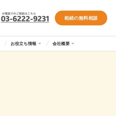
相続の無料相談
お役立ち情報
会社概要