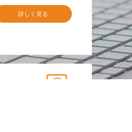
詳しく見る
ジン