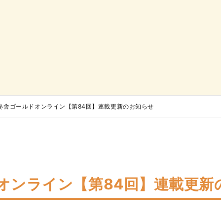
冬舎ゴールドオンライン【第84回】連載更新のお知らせ
オンライン【第84回】連載更新