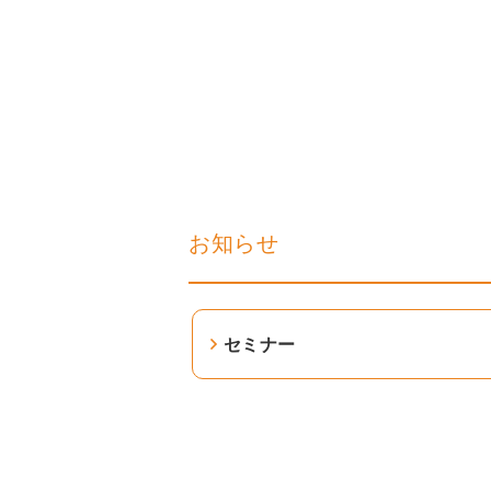
お知らせ
セミナー