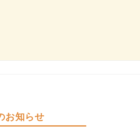
のお知らせ