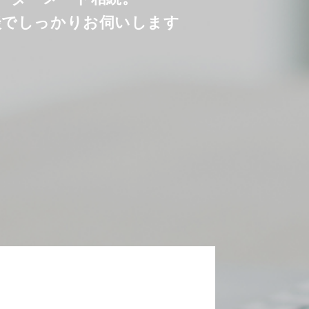
談でしっかりお伺いします