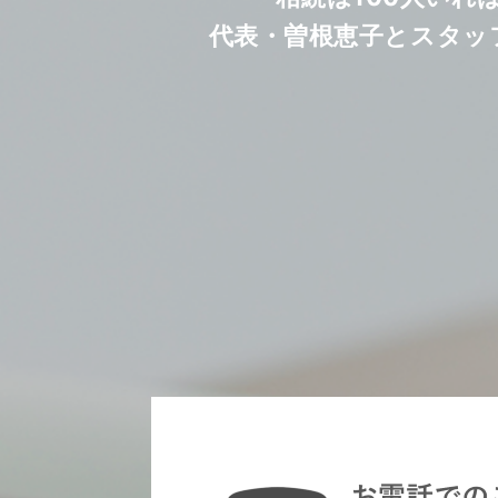
代表・曽根恵子とスタッ