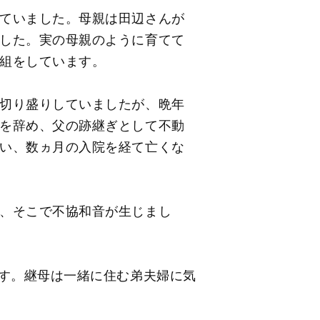
ていました。母親は田辺さんが
した。実の母親のように育てて
組をしています。
切り盛りしていましたが、晩年
を辞め、父の跡継ぎとして不動
い、数ヵ月の入院を経て亡くな
、そこで不協和音が生じまし
です。継母は一緒に住む弟夫婦に気