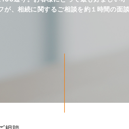
フが、相続に関するご相談を約１時間の面