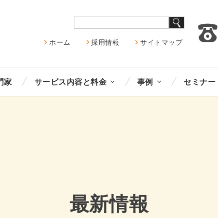
ホーム
採用情報
サイトマップ
門家
サービス内容と料金
事例
セミナー
最新情報