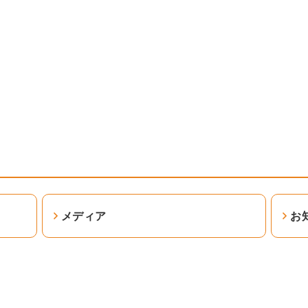
メディア
お