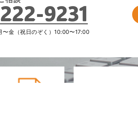
〜金（祝日のぞく）10:00〜17:00
メールマガ