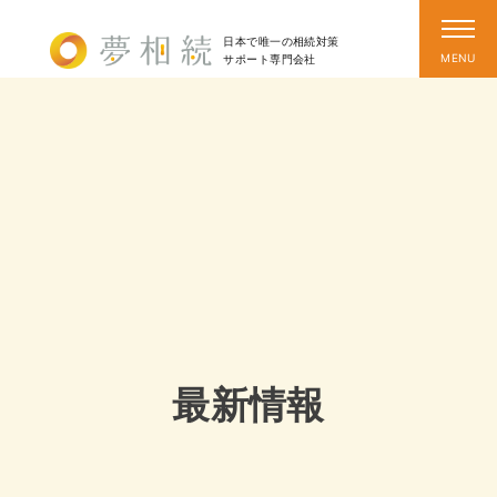
日本で唯一の相続対策
サポート
専門会社
最新情報