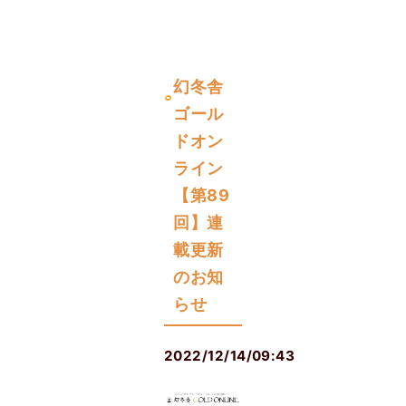
幻冬舎
ゴール
ドオン
ライン
【第89
回】連
載更新
のお知
らせ
2022/12/14/09:43