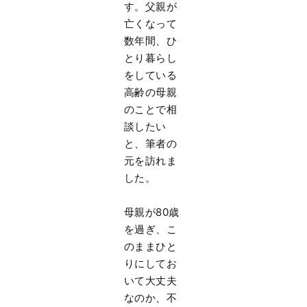
す。父親が
亡くなって
数年間、ひ
とり暮らし
をしている
高齢の母親
のことで相
談したい
と、筆者の
元を訪れま
した。
母親が80歳
を過ぎ、こ
のままひと
りにしてお
いて大丈夫
なのか、不