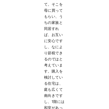
て。そこを
母に買って
もらい、う
ちの家族と
同居すれ
ば、お互い
に安心です
し、なによ
り節税でき
るのではと
考えていま
す。購入を
検討してい
る住宅は、
庭も広くて
南向きです
し、1階には
和室があっ