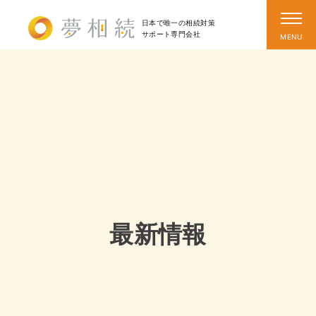
日本で唯一の相続対策
サポート
専門会社
最新情報