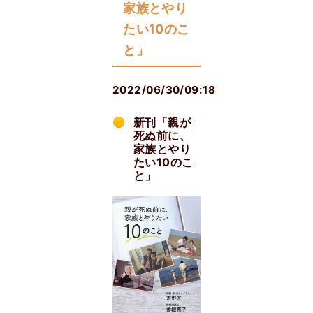
家族とやり
たい10のこ
と」
2022/06/30/09:18
新刊「親が
死ぬ前に、
家族とやり
たい10のこ
と」