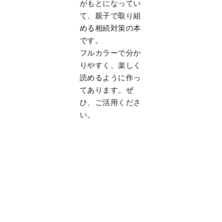
がもとになってい
て、親子で取り組
める相続対策の本
です。
フルカラーで分か
りやすく、楽しく
読めるように作っ
てあります。ぜ
ひ、ご活用くださ
い。