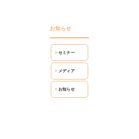
お知らせ
セミナー
メディア
お知らせ