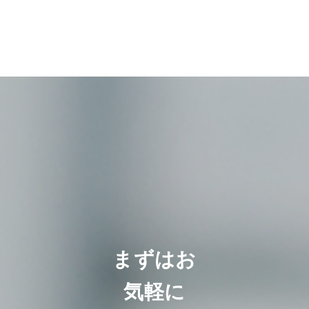
まずはお
気軽に