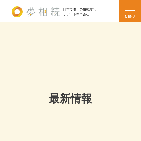
日本で唯一の相続対策
サポート
専門会社
最新情報