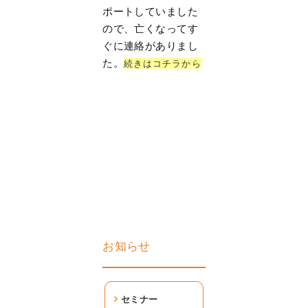
ポートしていました
ので、亡くなってす
ぐに連絡がありまし
た。
続きはコチラから
お知らせ
セミナー