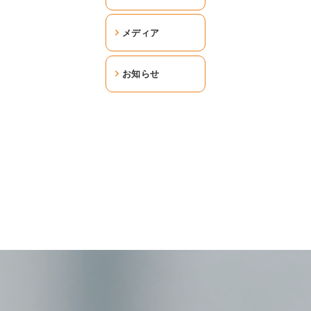
メディア
お知らせ