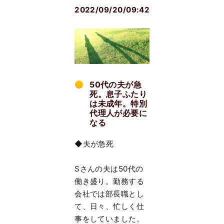
2022/09/20/09:42
50代の夫が急
死。息子ふたり
は未成年。特別
代理人が必要に
なる
◆夫が急死
Sさんの夫は50代の
働き盛り。勤務する
会社では部長職とし
て、日々、忙しく仕
事をしていました。