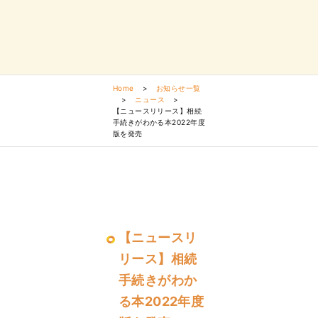
Home
>
お知らせ一覧
>
ニュース
>
【ニュースリリース】相続
手続きがわかる本2022年度
版を発売
【ニュースリ
リース】相続
手続きがわか
る本2022年度