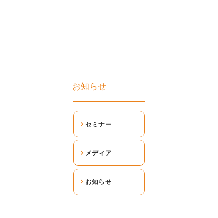
お知らせ
セミナー
メディア
お知らせ