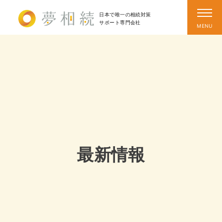
日本で唯一の相続対策
サポート
専門会社
最新情報