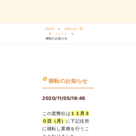
Home
>
お知らせ一覧
>
ニュース
>
移転のお知らせ
移転のお知らせ
2020/11/05/19:48
この度弊社は
１１月３
０日（月）
に下記住所
に移転し業務を行うこ