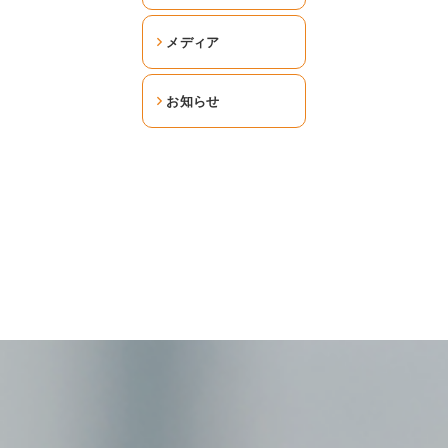
メディア
お知らせ