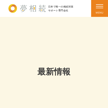
日本で唯一の相続対策
サポート
専門会社
最新情報