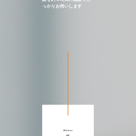
っかりお伺いします