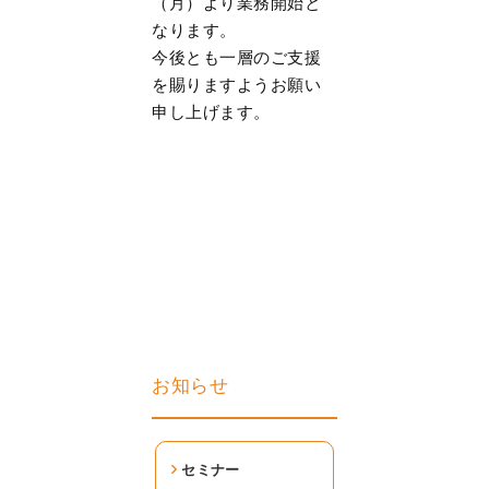
（月）より業務開始と
なります。
今後とも一層のご支援
を賜りますようお願い
申し上げます。
お知らせ
セミナー