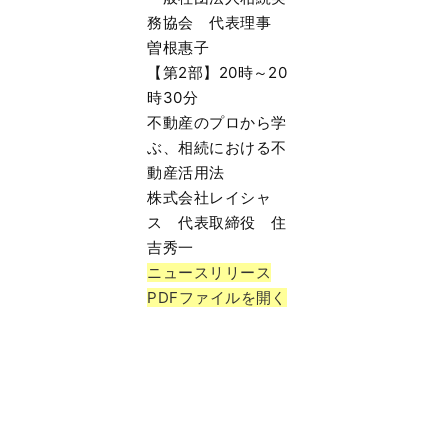
務協会 代表理事
曽根惠子
【第2部】20時～20
時30分
不動産のプロから学
ぶ、相続における不
動産活用法
株式会社レイシャ
ス 代表取締役 住
吉秀一
ニュースリリース
PDFファイルを開く