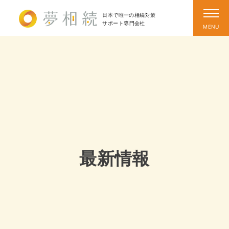
日本で唯一の相続対策
サポート
専門会社
最新情報