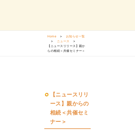
Home
>
お知らせ一覧
>
ニュース
>
【ニュースリリース】親か
らの相続＜共催セミナー＞
【ニュースリリ
ース】親からの
相続＜共催セミ
ナー＞