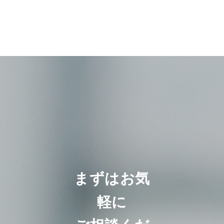
まずはお気
軽に