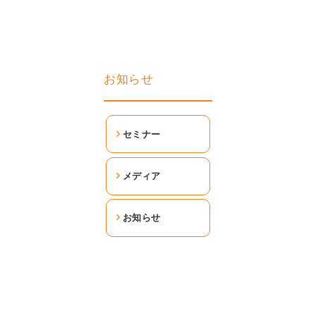
お知らせ
セミナー
メディア
お知らせ