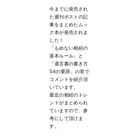
今までに発売され
た週刊ポストの記
事をまとめたムッ
ク本が発売されま
した！
「もめない相続の
基本ルール」と
「遺言書の書き方
54の要諦」の章で
コメントを紹介頂
いています。
最近の相続のトレ
ンドがまとめられ
ていますので、参
考にして頂けま
す。