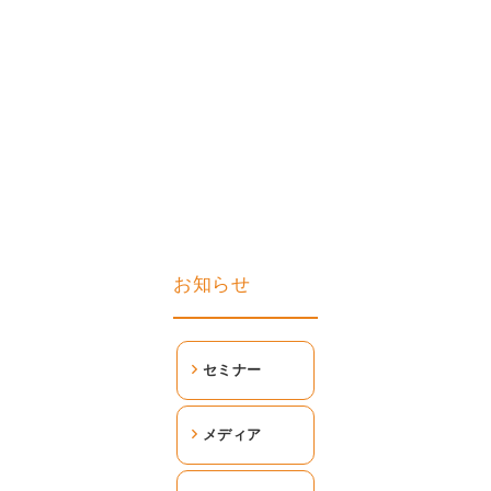
お知らせ
セミナー
メディア