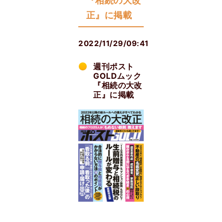
『相続の大改
正』に掲載
2022/11/29/09:41
週刊ポスト
GOLDムック
『相続の大改
正』に掲載