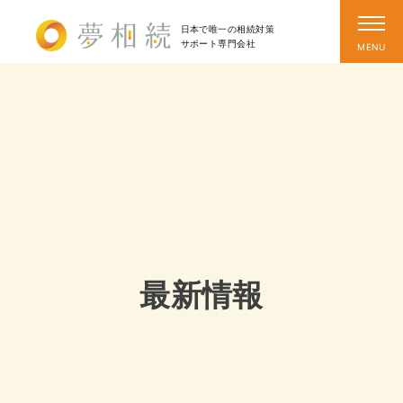
日本で唯一の相続対策
サポート
専門会社
最新情報