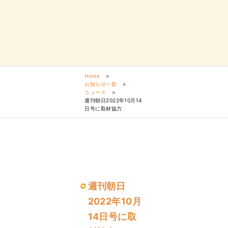
Home
>
お知らせ一覧
>
ニュース
>
週刊朝日2022年10月14
日号に取材協力
週刊朝日
2022年10月
14日号に取