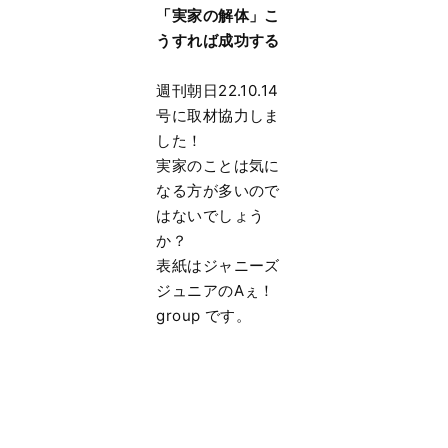
「実家の解体」こ
うすれば成功する
週刊朝日22.10.14
号に取材協力しま
した！
実家のことは気に
なる方が多いので
はないでしょう
か？
表紙はジャニーズ
ジュニアのAぇ！
group です。