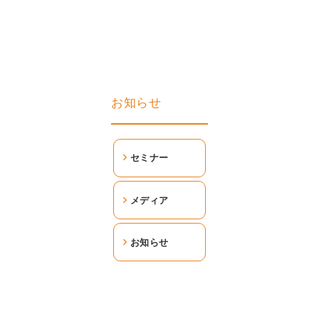
お知らせ
セミナー
メディア
お知らせ