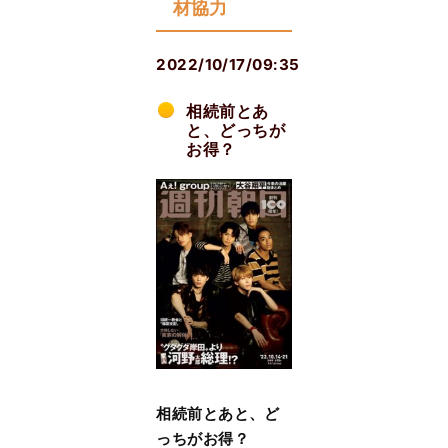
材協力
2022/10/17/09:35
相続前とあ
と、どっちが
お得？
相続前とあと、ど
っちがお得？