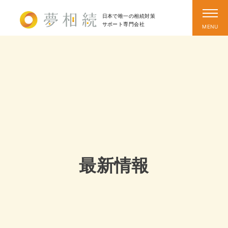
日本で唯一の相続対策
サポート
専門会社
最新情報