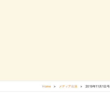
Home
>
メディア出演
>
2019年11月