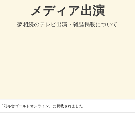
メディア出演
夢相続のテレビ出演・雑誌掲載について
1日号「幻冬舎ゴールドオンライン」に掲載されました