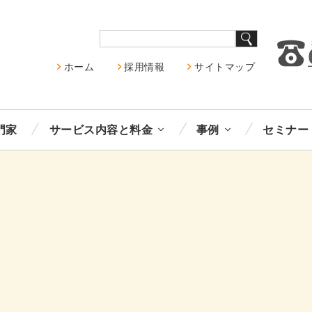
ホーム
採用情報
サイトマップ
門家
サービス内容と料金
事例
セミナー