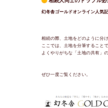
相続人同士のトラブル必
幻冬舎ゴールドオンライン人気
相続の際、土地をどのように分
ここでは、土地を分筆すること
よくやりがちな「土地の共有」
ぜひ一度ご覧ください。