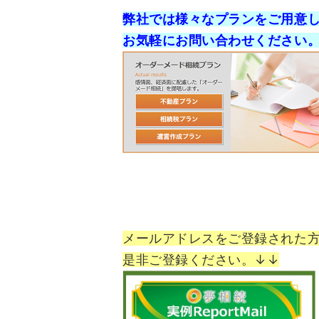
弊社では様々なプランをご用意
お気軽にお問い合わせください
メールアドレスをご登録された
是非ご登録ください。↓↓