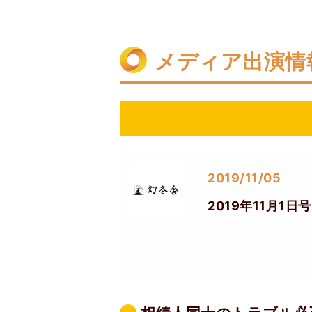
メディア出演情
2019/11/05
2019年11月