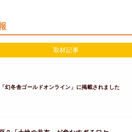
報
取材記事
1日号「幻冬舎ゴールドオンライン」に掲載されました