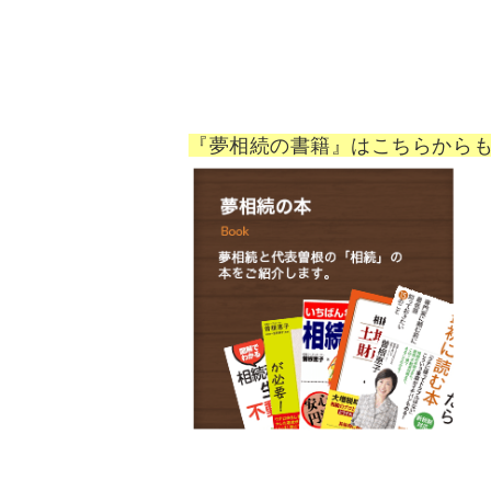
『夢相続の書籍』はこちらから