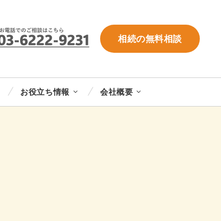
相続の無料相談
お役立ち情報
会社概要