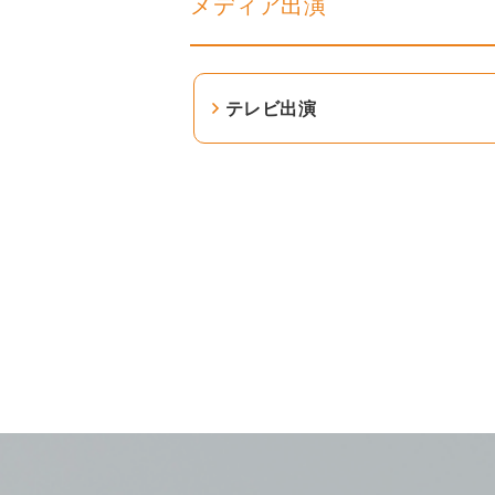
メディア出演
テレビ出演