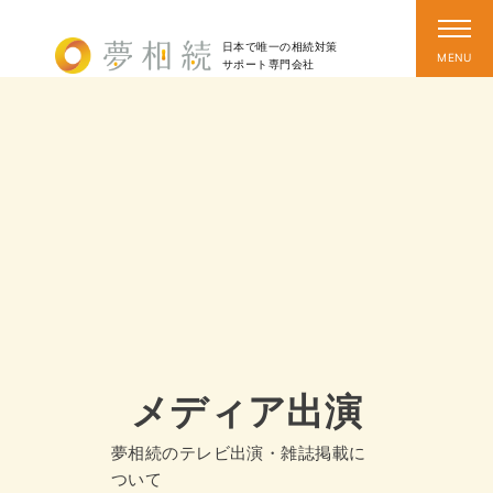
日本で唯一の相続対策
サポート
専門会社
メディア出演
夢相続のテレビ出演・雑誌掲載に
ついて