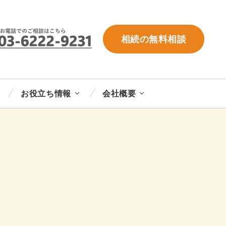
相続の無料相談
お役立ち情報
会社概要