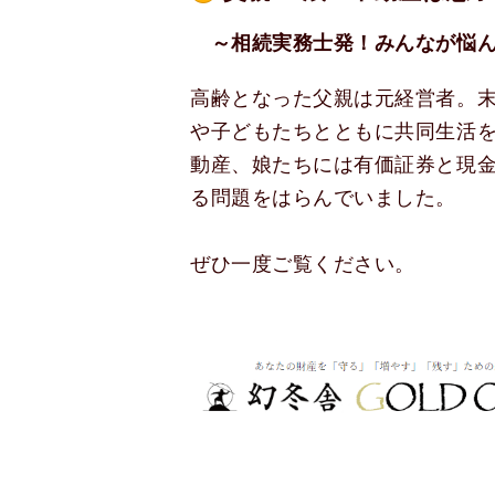
～相続実務士発！みんなが悩ん
高齢となった父親は元経営者。
や子どもたちとともに共同生活
動産、娘たちには有価証券と現
る問題をはらんでいました。
ぜひ一度ご覧ください。