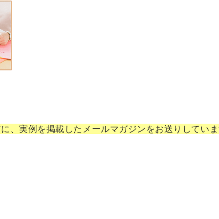
方に、実例を掲載したメールマガジンをお送りしていま