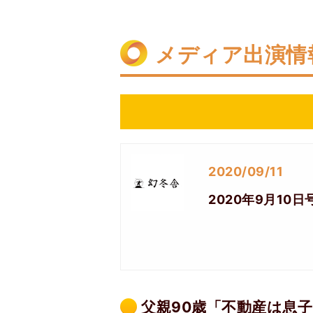
メディア出演情
2020/09/11
2020年9月1
父親90歳「不動産は息