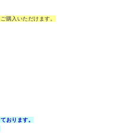
もご購入いただけます。
しております。
。