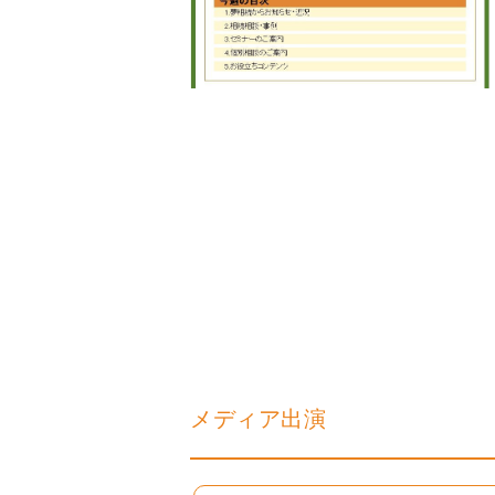
メディア出演