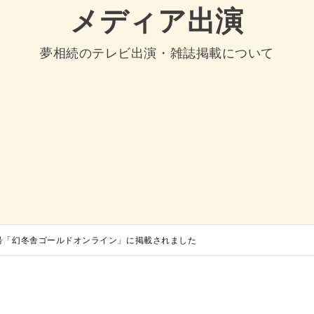
メディア出演
夢相続のテレビ出演・雑誌掲載について
0日号「幻冬舎ゴールドオンライン」に掲載されました