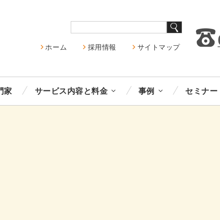
ホーム
採用情報
サイトマップ
門家
サービス内容と料金
事例
セミナー