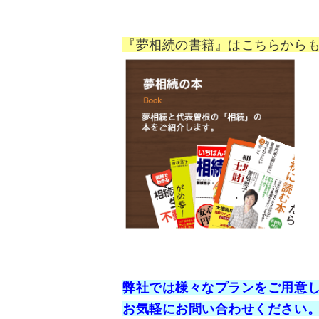
『夢相続の書籍』はこちらから
弊社では様々なプランをご用意
お気軽にお問い合わせください