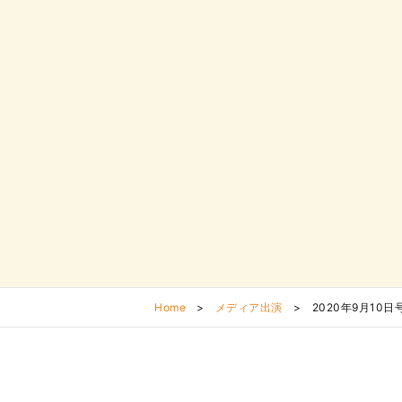
Home
>
メディア出演
>
2020年9月1