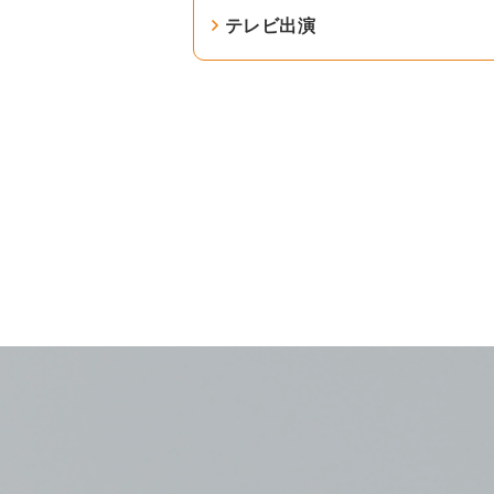
テレビ出演