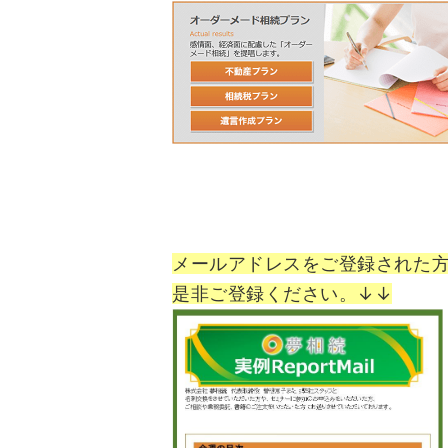
メールアドレスをご登録された
是非ご登録ください。↓↓