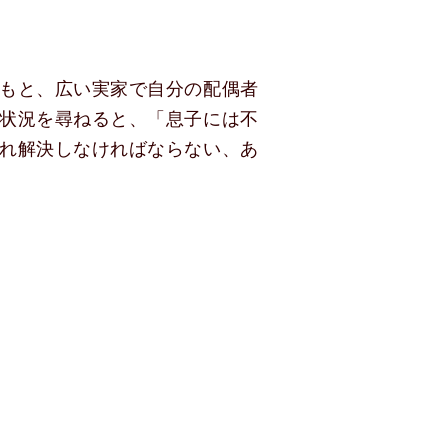
もと、広い実家で自分の配偶者
状況を尋ねると、「息子には不
れ解決しなければならない、あ