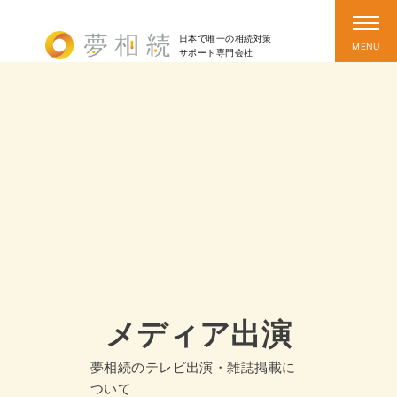
日本で唯一の相続対策
サポート
専門会社
メディア出演
夢相続のテレビ出演・雑誌掲載に
ついて