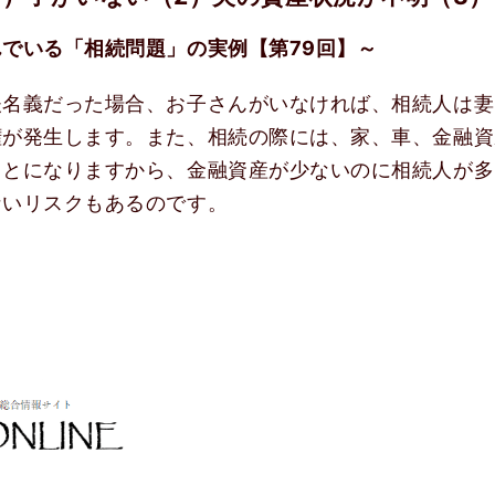
でいる「相続問題」の実例【第79回】～
夫名義だった場合、お子さんがいなければ、相続人は妻
権が発生します。また、相続の際には、家、車、金融資
ことになりますから、金融資産が少ないのに相続人が多
ないリスクもあるのです。