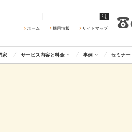
ホーム
採用情報
サイトマップ
門家
サービス内容と料金
事例
セミナー