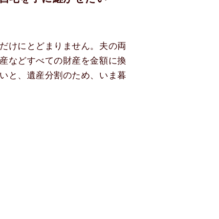
だけにとどまりません。夫の両
産などすべての財産を金額に換
いと、遺産分割のため、いま暮