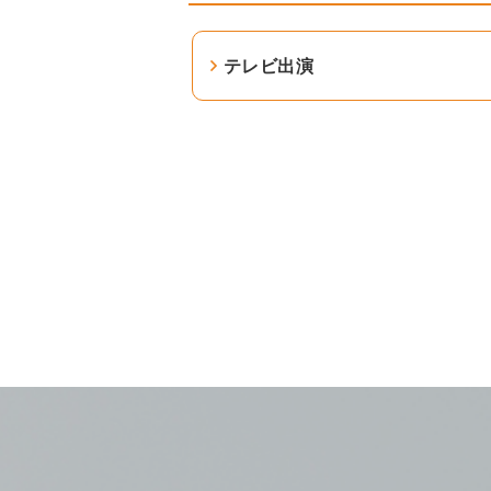
テレビ出演