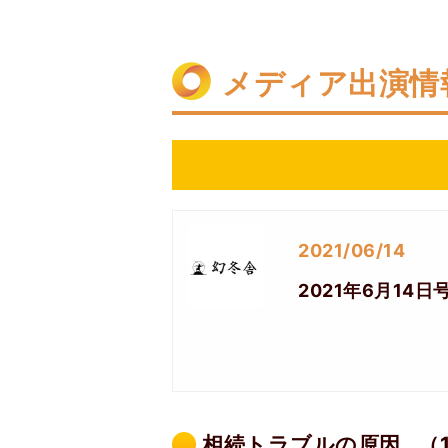
メディア出演情
2021/06/14
2021年6月1
相続トラブルの原因…（