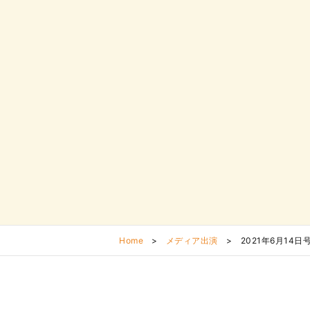
Home
>
メディア出演
>
2021年6月1