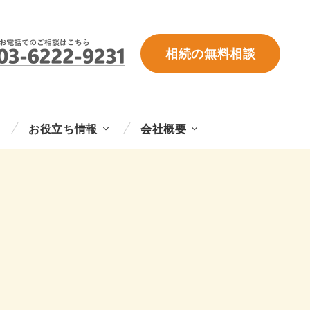
相続の無料相談
お役立ち情報
会社概要