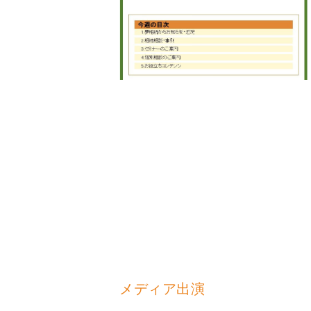
メディア出演