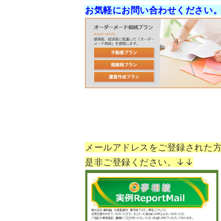
お気軽にお問い合わせください
メールアドレスをご登録された
是非ご登録ください。↓↓