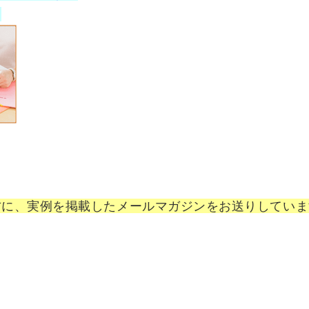
。
方に、実例を掲載したメールマガジンをお送りしていま