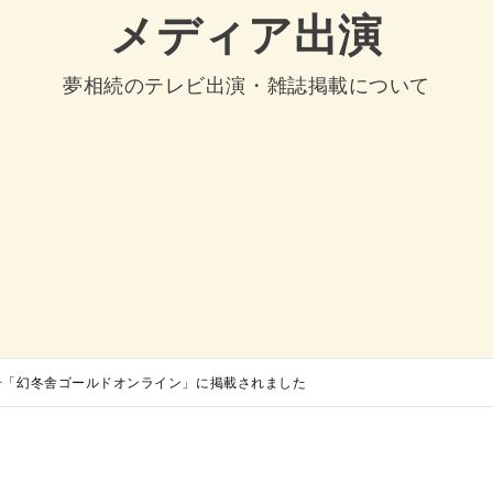
メディア出演
夢相続のテレビ出演・雑誌掲載について
4日号「幻冬舎ゴールドオンライン」に掲載されました