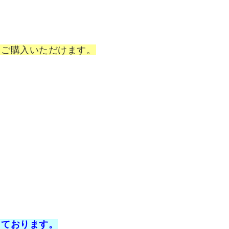
もご購入いただけます。
しております。