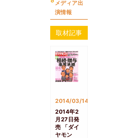
メディア出
演情報
取材記事
2014/03/14
2014年2
月27日発
売 「ダイ
ヤモン