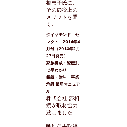
根恵子氏に、
その節税上の
メリットを聞
く。
ダイヤモンド・セ
レクト 2014年4
月号（2014年2月
27日発売）
家族構成・資産別
で早わかり
相続・贈与・事業
承継 最新マニュア
ル
株式会社 夢相
続が取材協力
致しました。
弊社代表取締