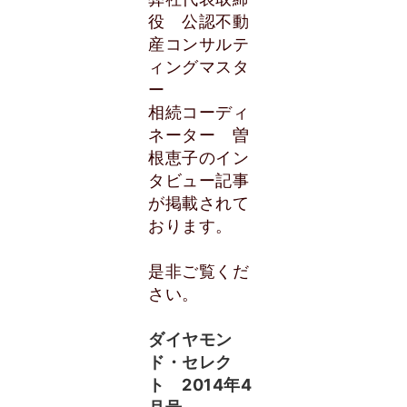
役 公認不動
産コンサルテ
ィングマスタ
ー
相続コーディ
ネーター 曽
根恵子のイン
タビュー記事
が掲載されて
おります。
是非ご覧くだ
さい。
ダイヤモン
ド・セレク
ト 2014年4