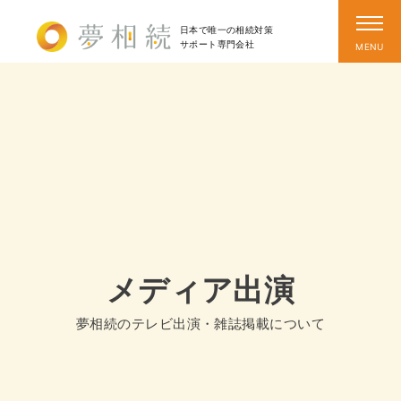
日本で唯一の相続対策
サポート
専門会社
メディア出演
夢相続のテレビ出演・雑誌掲載について