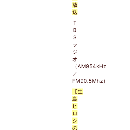
放
送
Ｔ
Ｂ
Ｓ
ラ
ジ
オ
（AM954kHz
／
FM90.5Mhz）
【生
島
ヒ
ロ
シ
の