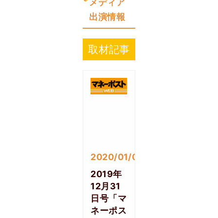
メディア
出演情報
取材記事
2020/01/06
2019年
12月31
日号「マ
ネーポス