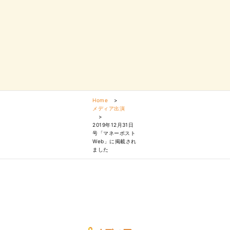
Home
>
メディア出演
>
2019年12月31日
号「マネーポスト
Web」に掲載され
ました