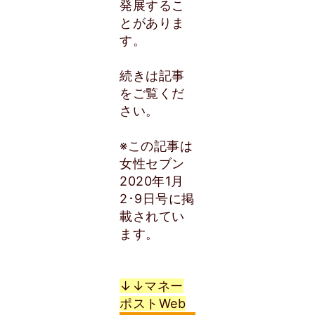
発展するこ
とがありま
す。
続きは記事
をご覧くだ
さい。
※この記事は
女性セブン
2020年1月
2･9日号に掲
載されてい
ます。
↓↓マネー
ポストWeb