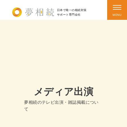
日本で唯一の相続対策
サポート
専門会社
メディア出演
夢相続のテレビ出演・雑誌掲載につい
て