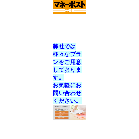
弊社では
様々なプラ
ンをご用意
しておりま
す。
お気軽にお
問い合わせ
ください。