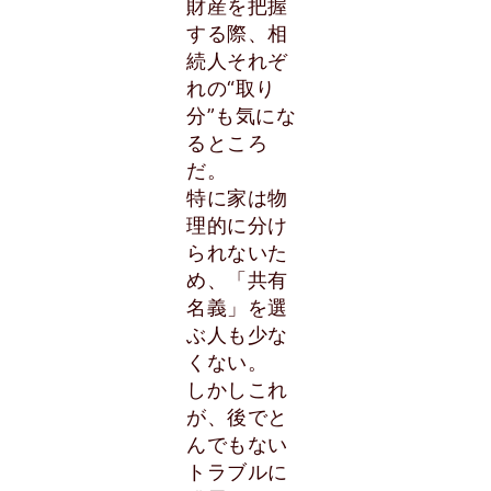
財産を把握
する際、相
続人それぞ
れの“取り
分”も気にな
るところ
だ。
特に家は物
理的に分け
られないた
め、「共有
名義」を選
ぶ人も少な
くない。
しかしこれ
が、後でと
んでもない
トラブルに