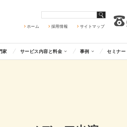
ホーム
採用情報
サイトマップ
門家
サービス内容と料金
事例
セミナー