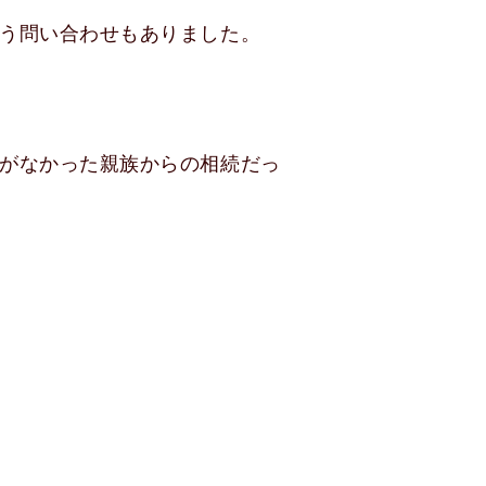
う問い合わせもありました。
がなかった親族からの相続だっ