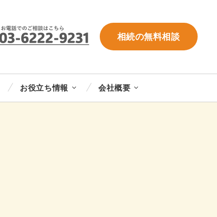
相続の無料相談
お役立ち情報
会社概要