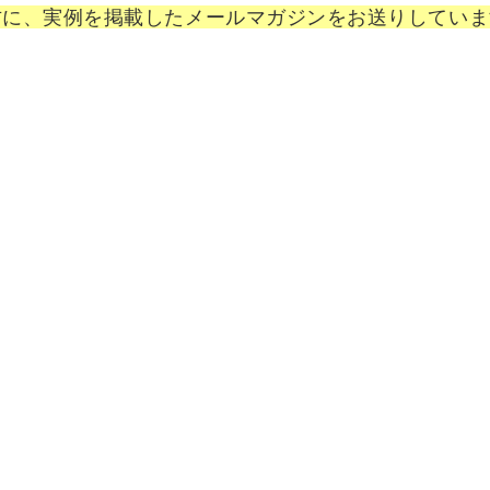
方に、実例を掲載したメールマガジンをお送りしていま