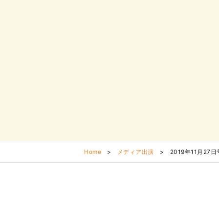
Home
>
メディア出演
>
2019年11月27