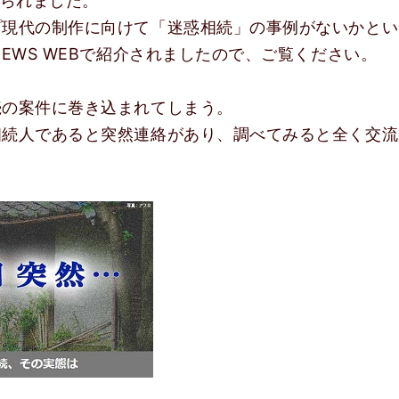
来られました。
プ現代の制作に向けて「迷惑相続」の事例がないかとい
EWS WEBで紹介されましたので、ご覧ください。
続の案件に巻き込まれてしまう。
相続人であると突然連絡があり、調べてみると全く交流