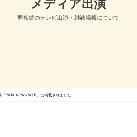
メディア出演
夢相続のテレビ出演・雑誌掲載について
日号「NHK NEWS WEB」に掲載されました