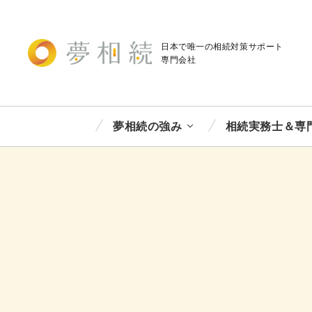
日本で唯一の相続対策
サポート
専門会社
夢相続の強み
相続実務士＆専