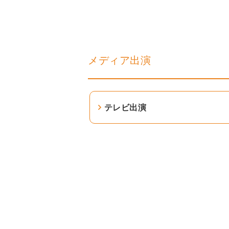
メディア出演
テレビ出演