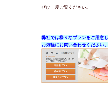
ぜひ一度ご覧ください。
弊社では様々なプランをご用意
お気軽にお問い合わせください