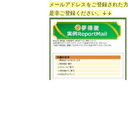
メールアドレスをご登録された
是非ご登録ください。↓↓