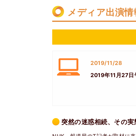
メディア出演情
2019/11/28
2019年11月27
突然の迷惑相続、その実