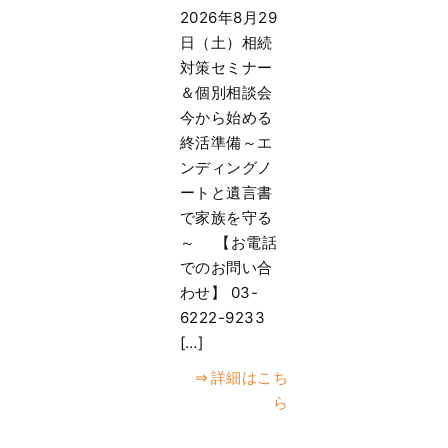
2026年8月29
日（土）相続
対策セミナー
＆個別相談会
今から始める
終活準備～エ
ンディングノ
ートと遺言書
で家族を守る
～ 【お電話
でのお問い合
わせ】 03-
6222-9233
[…]
詳細はこち
ら