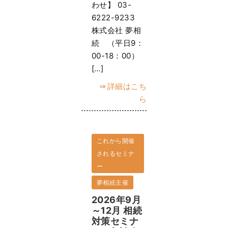
わせ】 03-
6222-9233
株式会社 夢相
続 （平日9：
00-18：00）
[…]
詳細はこち
ら
これから開催
されるセミナ
ー
夢相続主催
2026年9月
～12月 相続
対策セミナ