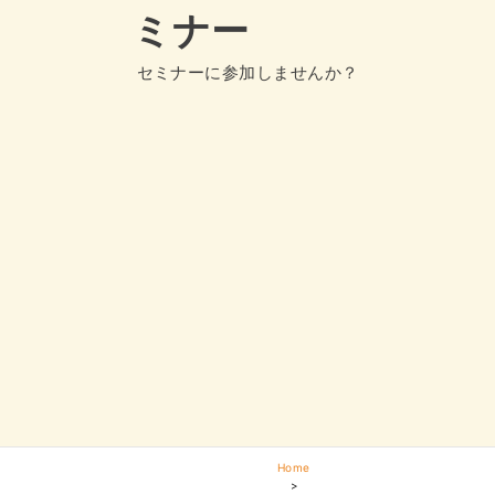
ミナー
セミナーに参加しませんか？
Home
>