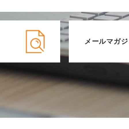
メールマガジ