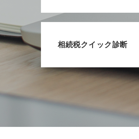
相続税クイック診断