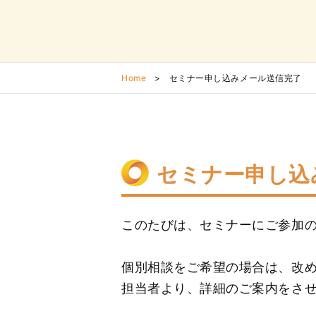
Home
>
セミナー申し込みメール送信完了
セミナー申し込
このたびは、セミナーにご参加
個別相談をご希望の場合は、改
担当者より、詳細のご案内をさ