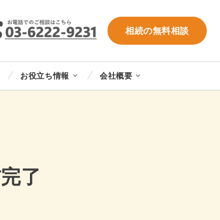
相続の無料相談
お役立ち情報
会社概要
信完了