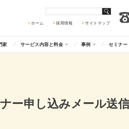
ホーム
採用情報
サイトマップ
門家
サービス内容と料金
事例
セミナー
ナー申し込みメール送