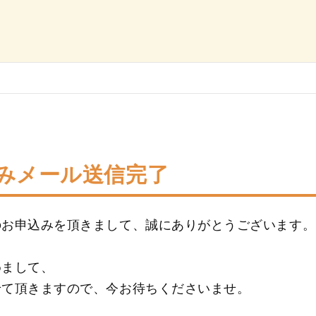
みメール送信完了
のお申込みを頂きまして、誠にありがとうございます。
めまして、
せて頂きますので、今お待ちくださいませ。