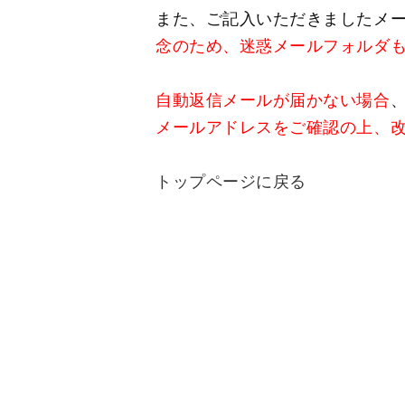
また、ご記入いただきましたメ
念のため、迷惑メールフォルダ
自動返信メールが届かない場合
メールアドレスをご確認の上、
トップページに戻る