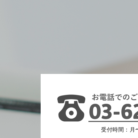
受付時間：月〜