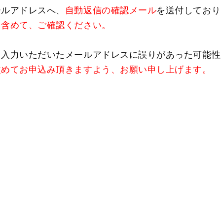
ールアドレスへ、
自動返信の確認メール
を送付しており
も含めて、ご確認ください。
、入力いただいたメールアドレスに誤りがあった可能性
改めてお申込み頂きますよう、お願い申し上げます。