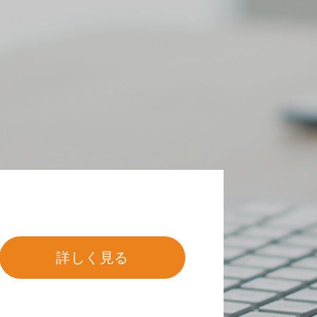
詳しく見る