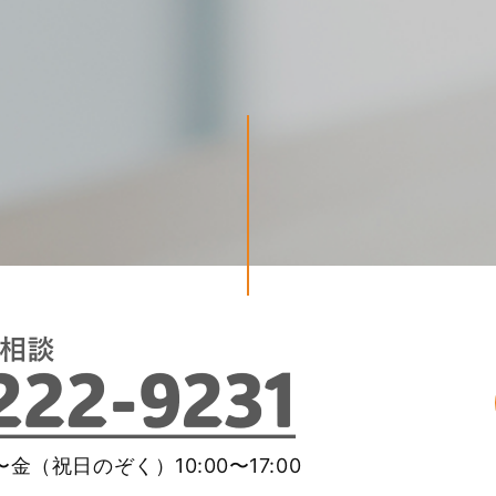
金（祝日のぞく）10:00〜17:00